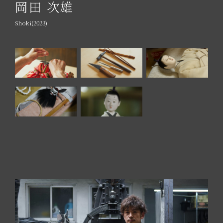
岡田 次雄
Shoki(2023)