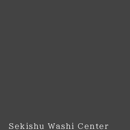
Sekishu Washi Center