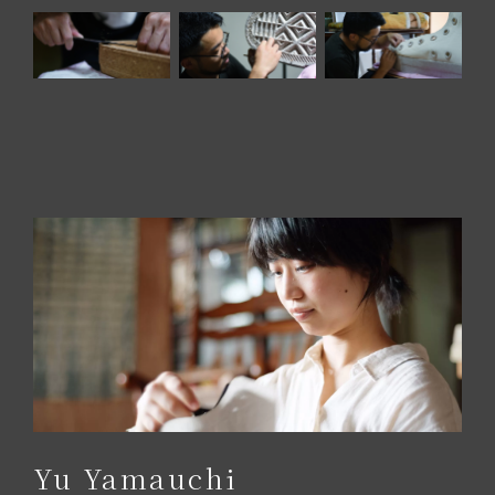
Yu Yamauchi