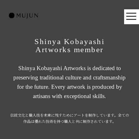
Shinya Kobayashi
Artworks member
Shinya Kobayashi Artworks is dedicated to
preserving traditional culture and craftsmanship
for the future. Every artwork is produced by
artisans with exceptional skills.
伝統文化と職人技を未来に残すためにアートを制作しています。全ての
作品は優れた技術を持つ職人と共に制作されています。