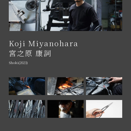
Koji Miyanohara
宮之原 康詞
Shoki(2023)