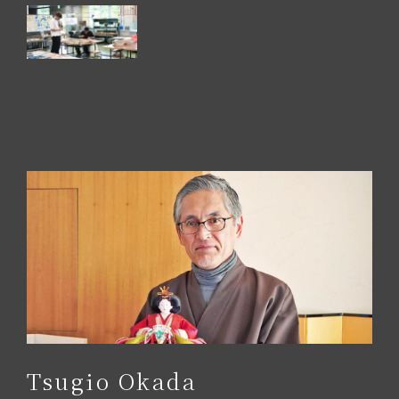
Tsugio Okada